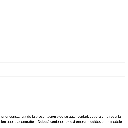
 tener constancia de la presentación y de su autenticidad, deberá dirigirse a la
tación que la acompañe. - Deberá contener los extremos recogidos en el modelo