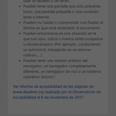
usar un teclado o un ratón.
Pueden tener una pantalla que sólo presenta
texto, una pantalla pequeña o una conexión
lenta a Internet.
Pueden no hablar o comprender con fluidez el
idioma en que esté redactado el documento.
Pueden encontrarse en una situación en la
que sus ojos, oídos o manos estén ocupados
u obstaculizados (Por ejemplo, conduciendo
un automóvil, trabajando en un entorno
ruidoso,...)
Pueden tener una versión anterior del
navegador, un navegador completamente
diferente, un navegador de voz o un sistema
operativo distinto”.
Ver informe de accesibilidad de las paginas de
www.dipalme.org
realizado por el Observatorio de
Accesibilidad el 8 de noviembre de 2017