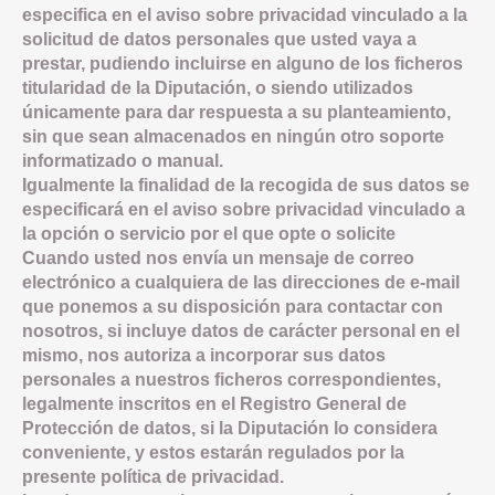
especifica en el aviso sobre privacidad vinculado a la
solicitud de datos personales que usted vaya a
prestar, pudiendo incluirse en alguno de los ficheros
titularidad de la Diputación, o siendo utilizados
únicamente para dar respuesta a su planteamiento,
sin que sean almacenados en ningún otro soporte
informatizado o manual.
Igualmente la finalidad de la recogida de sus datos se
especificará en el aviso sobre privacidad vinculado a
la opción o servicio por el que opte o solicite
Cuando usted nos envía un mensaje de correo
electrónico a cualquiera de las direcciones de e-mail
que ponemos a su disposición para contactar con
nosotros, si incluye datos de carácter personal en el
mismo, nos autoriza a incorporar sus datos
personales a nuestros ficheros correspondientes,
legalmente inscritos en el Registro General de
Protección de datos, si la Diputación lo considera
conveniente, y estos estarán regulados por la
presente política de privacidad.