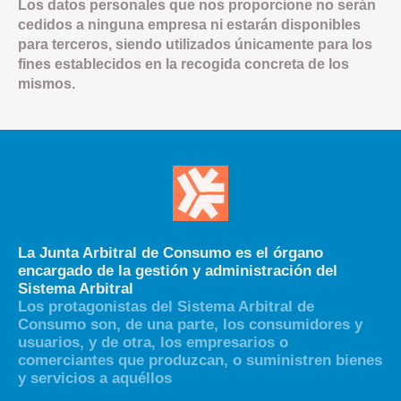
Los datos personales que nos proporcione no serán
cedidos a ninguna empresa ni estarán disponibles
para terceros, siendo utilizados únicamente para los
fines establecidos en la recogida concreta de los
mismos.
La Junta Arbitral de Consumo es el órgano
encargado de la gestión y administración del
Sistema Arbitral
Los protagonistas del Sistema Arbitral de
Consumo son, de una parte, los consumidores y
usuarios, y de otra, los empresarios o
comerciantes que produzcan, o suministren bienes
y servicios a aquéllos