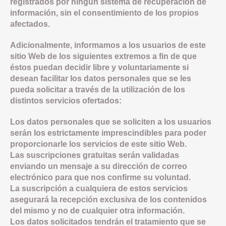
registrados por ningún sistema de recuperación de
información, sin el consentimiento de los propios
afectados.
Adicionalmente, informamos a los usuarios de este
sitio Web de los siguientes extremos a fin de que
éstos puedan decidir libre y voluntariamente si
desean facilitar los datos personales que se les
pueda solicitar a través de la utilización de los
distintos servicios ofertados:
Los datos personales que se soliciten a los usuarios
serán los estrictamente imprescindibles para poder
proporcionarle los servicios de este sitio Web.
Las suscripciones gratuitas serán validadas
enviando un mensaje a su dirección de correo
electrónico para que nos confirme su voluntad.
La suscripción a cualquiera de estos servicios
asegurará la recepción exclusiva de los contenidos
del mismo y no de cualquier otra información.
Los datos solicitados tendrán el tratamiento que se