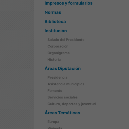
Impresos y formularios
Normas
Biblioteca
Institución
Saludo del Presidente
Corporación
Organigrama
Historia
Áreas Diputación
Presidencia
Asistencia municipios
Fomento
Servicios sociales
Cultura, deportes y juventud
Áreas Temáticas
Europa
Vivienda