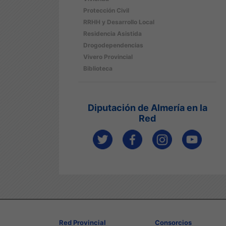
Protección Civil
RRHH y Desarrollo Local
Residencia Asistida
Drogodependencias
Vivero Provincial
Biblioteca
Diputación de Almería en la
Red
Red Provincial
Consorcios