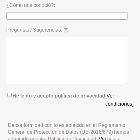
¿Cómo nos conoció?:
Preguntas / Sugerencias: (*)
He leido y acepto política de privacidad
[Ver
condiciones]
De conformidad con lo establecido en el Reglamento
General de Protección de Datos (UE-2016/679) hemos
adaptado nuestra Política de Privacidad
[Ver]
y las