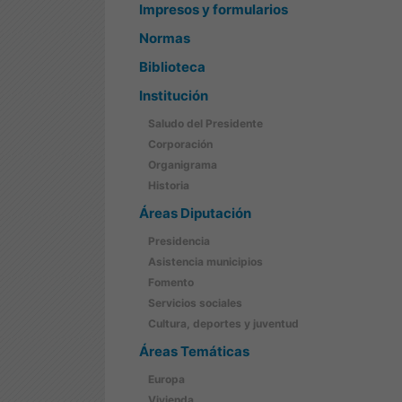
Impresos y formularios
Normas
Biblioteca
Institución
Saludo del Presidente
Corporación
Organigrama
Historia
Áreas Diputación
Presidencia
Asistencia municipios
Fomento
Servicios sociales
Cultura, deportes y juventud
Áreas Temáticas
Europa
Vivienda