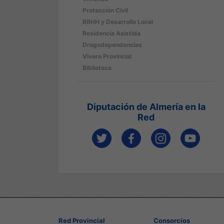
Protección Civil
RRHH y Desarrollo Local
Residencia Asistida
Drogodependencias
Vivero Provincial
Biblioteca
Diputación de Almería en la
Red
Red Provincial
Consorcios