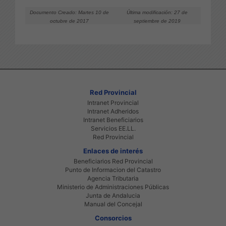
Documento Creado: Martes 10 de
Última modificación: 27 de
octubre de 2017
septiembre de 2019
Red Provincial
Intranet Provincial
Intranet Adheridos
Intranet Beneficiarios
Servicios EE.LL.
Red Provincial
Enlaces de interés
Beneficiarios Red Provincial
Punto de Informacion del Catastro
Agencia Tributaria
Ministerio de Administraciones Públicas
Junta de Andalucia
Manual del Concejal
Consorcios