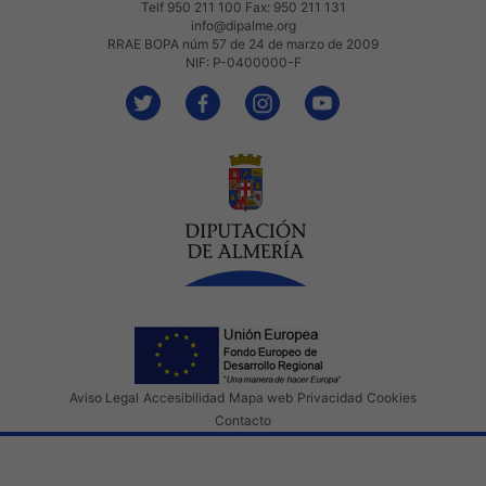
Telf 950 211 100 Fax: 950 211 131
info@dipalme.org
RRAE BOPA núm 57 de 24 de marzo de 2009
NIF: P-0400000-F
Aviso Legal
Accesibilidad
Mapa web
Privacidad
Cookies
Contacto