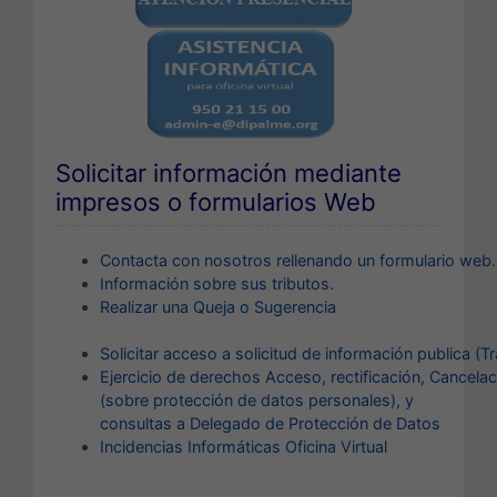
Solicitar información mediante
impresos o formularios Web
Contacta con nosotros rellenando un formulario web.
Información sobre sus tributos.
Realizar una Queja o Sugerencia
Solicitar acceso a solicitud de información publica (T
E
jercicio de derechos Acceso, rectificación, Cancelac
(sobre protección de datos personales)
, y
consultas a Delegado de Protección de Datos
Incidencias Informáticas
Oficina Virtual